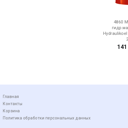
4860 M
гидр.м
Hydraulikoel
141
Главная
Контакты
Корзина
Политика обработки персональных данных