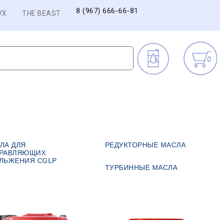
8 (967) 666-66-81
VX
THE BEAST
0
ЛА ДЛЯ
РЕДУКТОРНЫЕ МАСЛА
РАВЛЯЮЩИХ
ЛЬЖЕНИЯ CGLP
ТУРБИННЫЕ МАСЛА