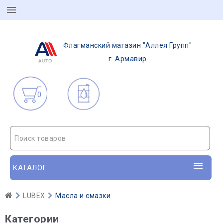
Флагманский магазин "Аллея Групп"
г. Армавир
0
Поиск товаров
КАТАЛОГ
LUBEX
Масла и смазки
Категории