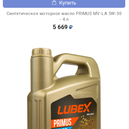
Купить
Синтетическое моторное масло PRIMUS MV-LA 5W-30
- 4 л
5 669