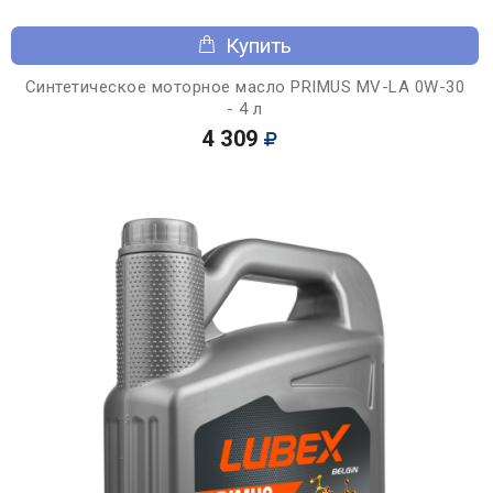
Купить
Синтетическое моторное масло PRIMUS MV-LA 0W-30
- 4 л
4 309