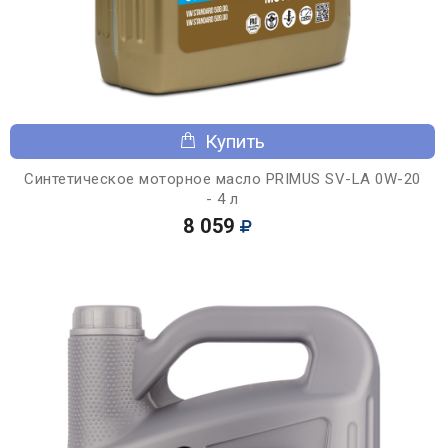
Купить
Синтетическое моторное масло PRIMUS SV-LA 0W-20
- 4 л
8 059