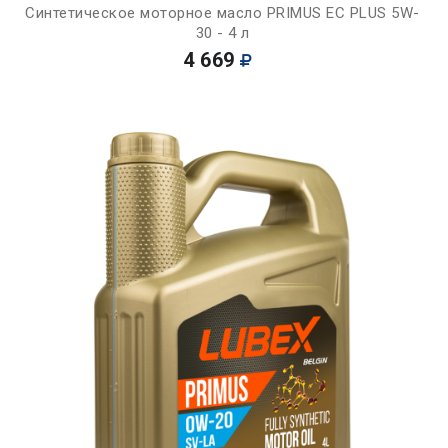
Синтетическое моторное масло PRIMUS EC PLUS 5W-
30 - 4 л
4 669