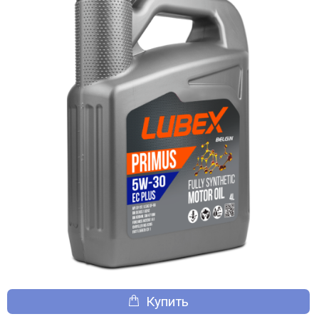
Купить