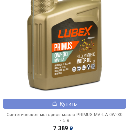
Купить
Синтетическое моторное масло PRIMUS MV-LA 0W-30
- 5 л
7 389