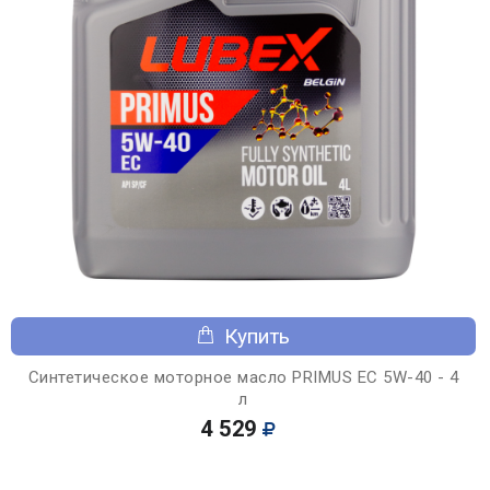
Купить
Синтетическое моторное масло PRIMUS EC 5W-40 - 4
л
4 529