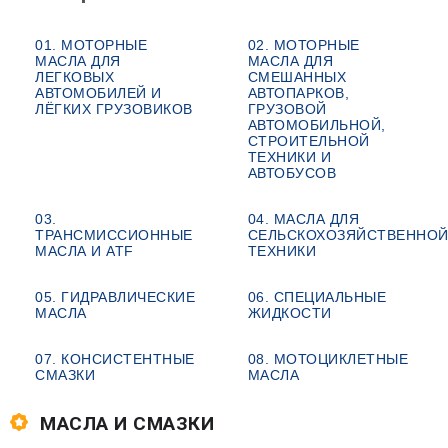
01. МОТОРНЫЕ
02. МОТОРНЫЕ
МАСЛА ДЛЯ
МАСЛА ДЛЯ
ЛЕГКОВЫХ
СМЕШАННЫХ
АВТОМОБИЛЕЙ И
АВТОПАРКОВ,
ЛЁГКИХ ГРУЗОВИКОВ
ГРУЗОВОЙ
АВТОМОБИЛЬНОЙ,
СТРОИТЕЛЬНОЙ
ТЕХНИКИ И
АВТОБУСОВ
03.
04. МАСЛА ДЛЯ
ТРАНСМИССИОННЫЕ
СЕЛЬСКОХОЗЯЙСТВЕННО
МАСЛА И ATF
ТЕХНИКИ
05. ГИДРАВЛИЧЕСКИЕ
06. СПЕЦИАЛЬНЫЕ
МАСЛА
ЖИДКОСТИ
07. КОНСИСТЕНТНЫЕ
08. МОТОЦИКЛЕТНЫЕ
СМАЗКИ
МАСЛА
МАСЛА И СМАЗКИ