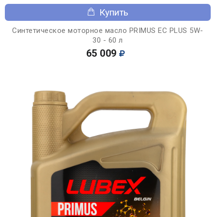
Купить
Синтетическое моторное масло PRIMUS EC PLUS 5W-
30 - 60 л
65 009