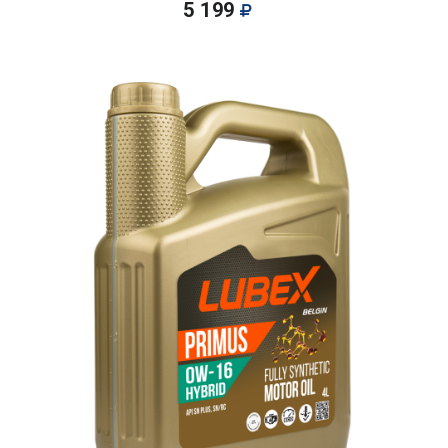
5 199