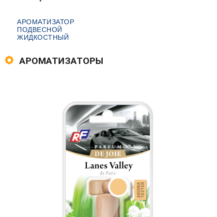
АРОМАТИЗАТОР
ПОДВЕСНОЙ
ЖИДКОСТНЫЙ
АРОМАТИЗАТОРЫ