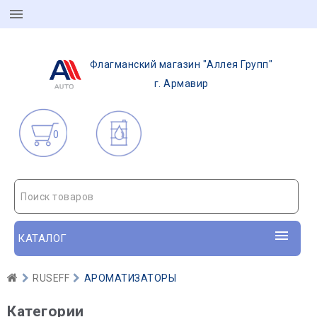
Флагманский магазин "Аллея Групп"
г. Армавир
0
Поиск товаров
КАТАЛОГ
RUSEFF
АРОМАТИЗАТОРЫ
Категории