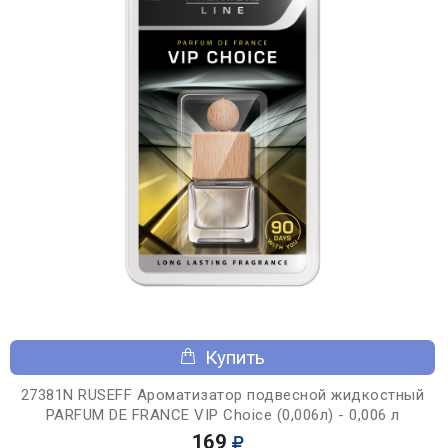
Купить
27381N RUSEFF Ароматизатор подвесной жидкостный
PARFUM DE FRANCE VIP Choice (0,006л) - 0,006 л
169