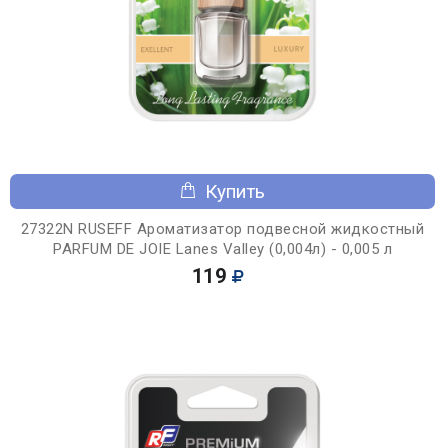
Купить
27322N RUSEFF Ароматизатор подвесной жидкостный
PARFUM DE JOIE Lanes Valley (0,004л) - 0,005 л
119