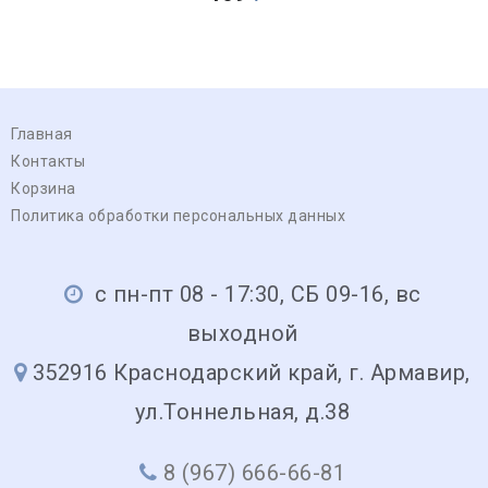
Главная
Контакты
Корзина
Политика обработки персональных данных
с пн-пт 08 - 17:30, СБ 09-16, вс
выходной
352916 Краснодарский край, г. Армавир,
ул.Тоннельная, д.38
8 (967) 666-66-81