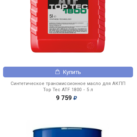
Купить
Синтетическое трансмиссионное масло для АКПП
Top Tec ATF 1800 - 5 л
9 759