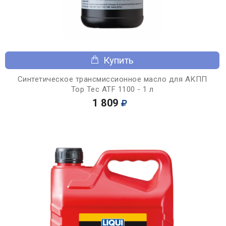
Купить
Синтетическое трансмиссионное масло для АКПП
Top Tec ATF 1100 - 1 л
1 809