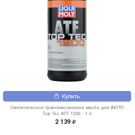
Купить
Синтетическое трансмиссионное масло для АКПП
Top Tec ATF 1200 - 1 л
2 139