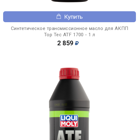
Купить
Синтетическое трансмиссионное масло для АКПП
Top Tec ATF 1700 - 1 л
2 859