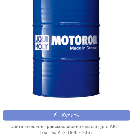
Купить
Синтетическое трансмиссионное масло для АКПП
Top Tec ATF 1800 - 205 л