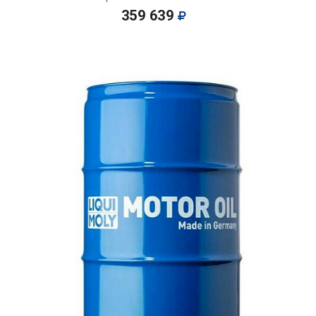
359 639