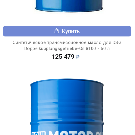
Купить
Синтетическое трансмиссионное масло для DSG
Doppelkupplungsgetriebe-Oil 8100 - 60 л
125 479