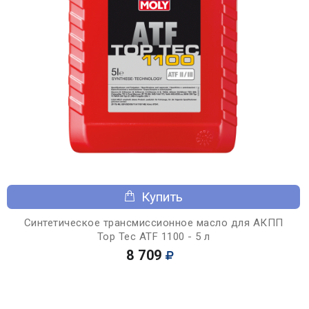
Купить
Синтетическое трансмиссионное масло для АКПП
Top Tec ATF 1100 - 5 л
8 709