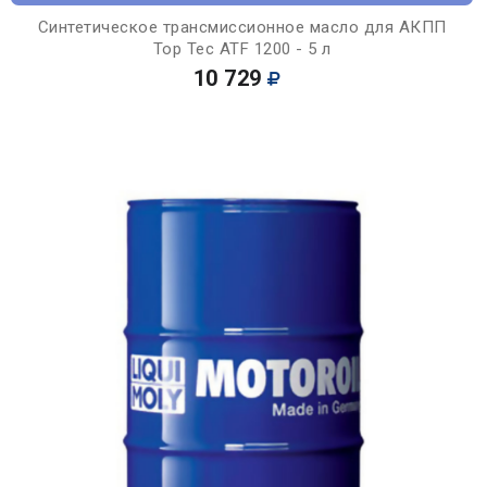
Синтетическое трансмиссионное масло для АКПП
Top Tec ATF 1200 - 5 л
10 729