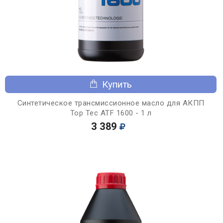
Купить
Синтетическое трансмиссионное масло для АКПП
Top Tec ATF 1600 - 1 л
3 389